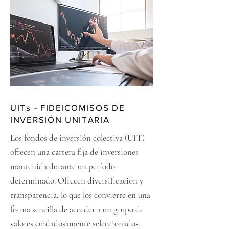
UITs - FIDEICOMISOS DE
INVERSIÓN UNITARIA
Los fondos de inversión colectiva (UIT)
ofrecen una cartera fija de inversiones
mantenida durante un período
determinado. Ofrecen diversificación y
transparencia, lo que los convierte en una
forma sencilla de acceder a un grupo de
valores cuidadosamente seleccionados.