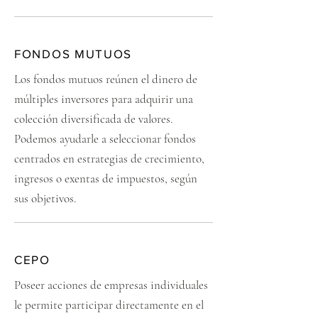
FONDOS MUTUOS
Los fondos mutuos reúnen el dinero de
múltiples inversores para adquirir una
colección diversificada de valores.
Podemos ayudarle a seleccionar fondos
centrados en estrategias de crecimiento,
ingresos o exentas de impuestos, según
sus objetivos.
CEPO
Poseer acciones de empresas individuales
le permite participar directamente en el