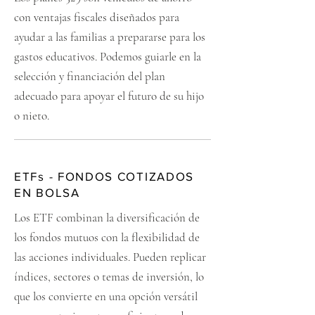
con ventajas fiscales diseñados para
ayudar a las familias a prepararse para los
gastos educativos. Podemos guiarle en la
selección y financiación del plan
adecuado para apoyar el futuro de su hijo
o nieto.
ETFs - FONDOS COTIZADOS
EN BOLSA
Los ETF combinan la diversificación de
los fondos mutuos con la flexibilidad de
las acciones individuales. Pueden replicar
índices, sectores o temas de inversión, lo
que los convierte en una opción versátil