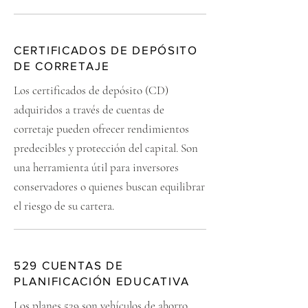
CERTIFICADOS DE DEPÓSITO
DE CORRETAJE
Los certificados de depósito (CD)
adquiridos a través de cuentas de
corretaje pueden ofrecer rendimientos
predecibles y protección del capital. Son
una herramienta útil para inversores
conservadores o quienes buscan equilibrar
el riesgo de su cartera.
529 CUENTAS DE
PLANIFICACIÓN EDUCATIVA
Los planes 529 son vehículos de ahorro