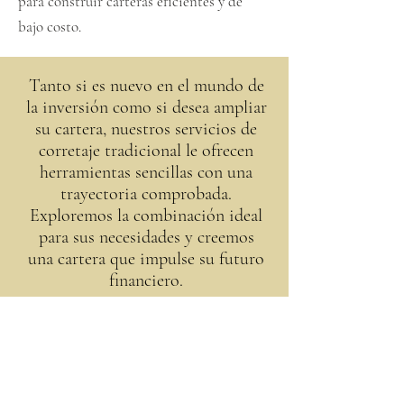
para construir carteras eficientes y de
bajo costo.
Tanto si es nuevo en el mundo de
la inversión como si desea ampliar
su cartera, nuestros servicios de
corretaje tradicional le ofrecen
herramientas sencillas con una
trayectoria comprobada.
Exploremos la combinación ideal
para sus necesidades y creemos
una cartera que impulse su futuro
financiero.
LLAMA AHORA