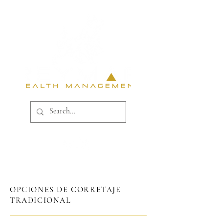
OPCIONES DE CORRETAJE
TRADICIONAL