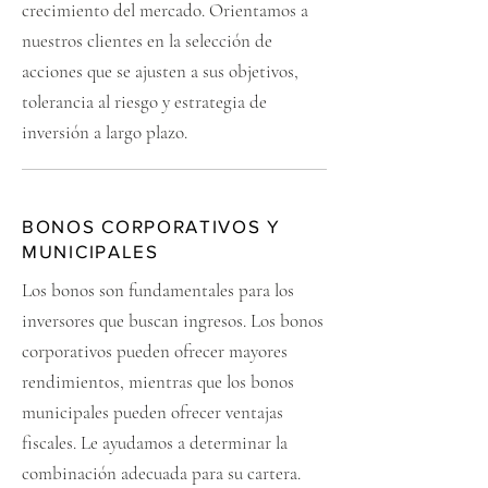
crecimiento del mercado. Orientamos a
nuestros clientes en la selección de
acciones que se ajusten a sus objetivos,
tolerancia al riesgo y estrategia de
inversión a largo plazo.
BONOS CORPORATIVOS Y
MUNICIPALES
Los bonos son fundamentales para los
inversores que buscan ingresos. Los bonos
corporativos pueden ofrecer mayores
rendimientos, mientras que los bonos
municipales pueden ofrecer ventajas
fiscales. Le ayudamos a determinar la
combinación adecuada para su cartera.