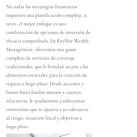
No todas las estrategias financieras
requieren una planificación compleja. A
veces, el mejor enfoque es una
combinación de opciones de inversión de
eficacia comprobada. En ReyMar Wealth
Management, ofrecemos una gama
completa de servicios de corretaje
tradicionales, que le brindan acceso a los
elementos esenciales para la creación de
riqueza a largo plazo. Desde acciones y
bonos hasta fondos mutuos y cuentas
educativas, le ayudaremos a seleccionar
inversiones que se ajusten a su tolerancia
al riesgo, situación fiscal y objetivos a
largo plazo.