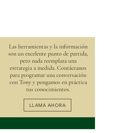
Las herramientas y la información
son un excelente punto de partida,
pero nada reemplaza una
estrategia a medida. Contáctanos
para programar una conversación
con Tony y pongamos en práctica
tus conocimientos.
LLAMA AHORA