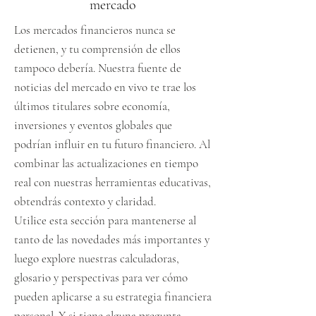
mercado
Los mercados financieros nunca se
detienen, y tu comprensión de ellos
tampoco debería. Nuestra fuente de
noticias del mercado en vivo te trae los
últimos titulares sobre economía,
inversiones y eventos globales que
podrían influir en tu futuro financiero. Al
combinar las actualizaciones en tiempo
real con nuestras herramientas educativas,
obtendrás contexto y claridad.
Utilice esta sección para mantenerse al
tanto de las novedades más importantes y
luego explore nuestras calculadoras,
glosario y perspectivas para ver cómo
pueden aplicarse a su estrategia financiera
personal. Y si tiene alguna pregunta,