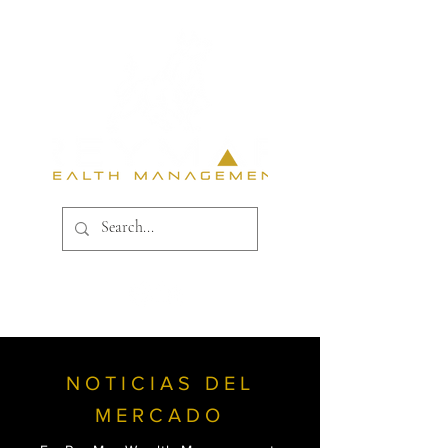
NOTICIAS DEL
MERCADO