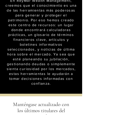
En ReyMar Wealth Management,
creemos que el conocimiento es una
de las herramientas más poderosas
para generar y proteger el
patrimonio. Por eso hemos creado
este centro de recursos: un lugar
donde encontrará calculadoras
prácticas, un glosario de términos
financieros clave, artículos y
boletines informativos
seleccionados, y noticias de última
hora sobre el mercado. Ya sea que
esté planeando su jubilación,
gestionando deudas o simplemente
sienta curiosidad por los mercados,
estas herramientas le ayudarán a
tomar decisiones informadas con
confianza.
Manténgase actualizado con
los últimos titulares del