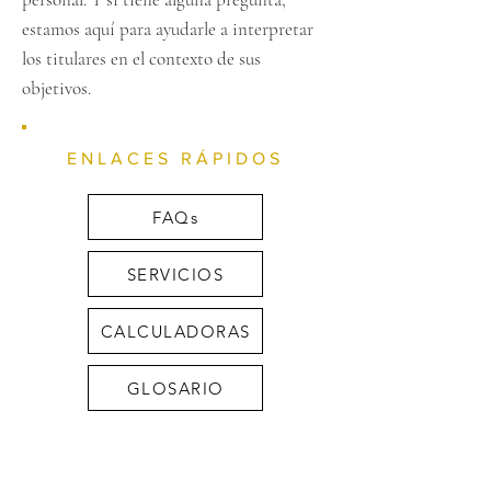
estamos aquí para ayudarle a interpretar
los titulares en el contexto de sus
objetivos.
ENLACES RÁPIDOS
FAQs
SERVICIOS
CALCULADORAS
GLOSARIO